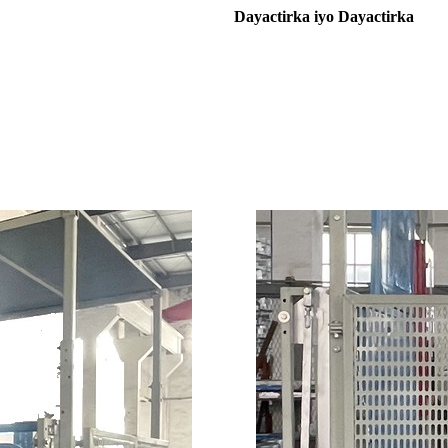
Dayactirka iyo Dayactirka